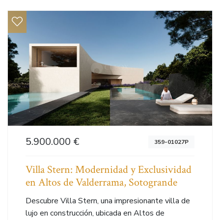
5.900.000 €
359-01027P
Villa Stern: Modernidad y Exclusividad
en Altos de Valderrama, Sotogrande
Descubre Villa Stern, una impresionante villa de
lujo en construcción, ubicada en Altos de