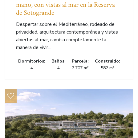
mano, con vistas al mar en la Reserva
de Sotogrande
Despertar sobre el Mediterráneo, rodeado de
privacidad, arquitectura contemporánea y vistas
abiertas al mar, cambia completamente la
manera de vivir...
Dormitorios:
Baños:
Parcela:
Construido:
4
4
2.707 m²
582 m²