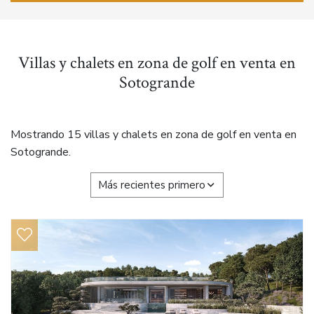
Villas y chalets en zona de golf en venta en
Sotogrande
Mostrando 15 villas y chalets en zona de golf en venta en
Sotogrande.
Más recientes primero