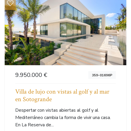
9.950.000 €
359-01696P
Villa de lujo con vistas al golf y al mar
en Sotogrande
Despertar con vistas abiertas al golf y al
Mediterráneo cambia la forma de vivir una casa.
En La Reserva de...