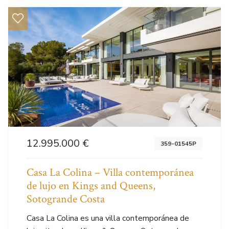
12.995.000 €
359-01545P
Casa La Colina – Villa contemporánea
de lujo en Kings and Queens,
Sotogrande Costa
Casa La Colina es una villa contemporánea de