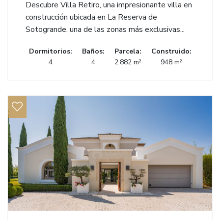
Descubre Villa Retiro, una impresionante villa en
construcción ubicada en La Reserva de
Sotogrande, una de las zonas más exclusivas...
Dormitorios:
Baños:
Parcela:
Construido:
4
4
2.882 m²
948 m²