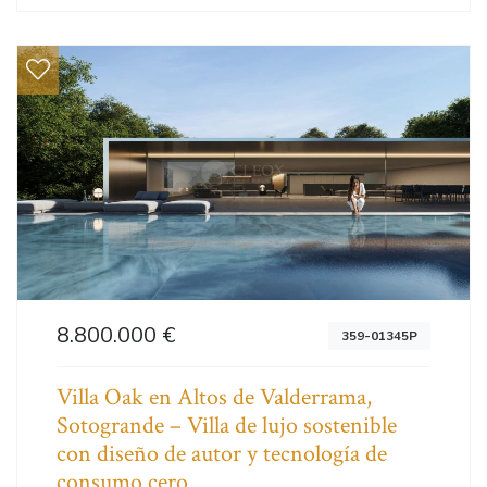
8.800.000 €
359-01345P
Villa Oak en Altos de Valderrama,
Sotogrande – Villa de lujo sostenible
con diseño de autor y tecnología de
consumo cero