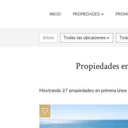
INICIO
PROPIEDADES
PROM
Todas las ubicaciones
Toda
Propiedades en
Mostrando 27 propiedades en primera linea 