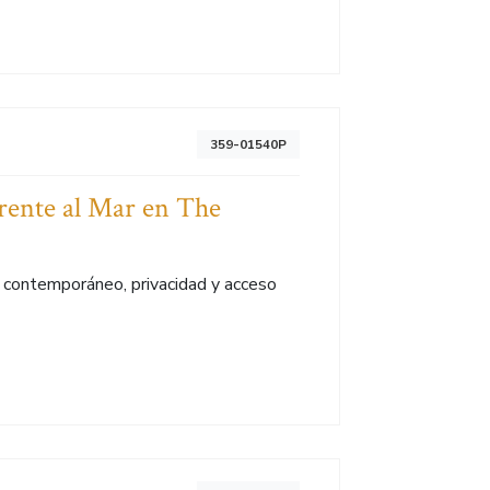
359-01540P
rente al Mar en The
ño contemporáneo, privacidad y acceso