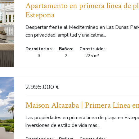
Apartamento en primera linea de pl
Estepona
Despertar frente al Mediterráneo en Las Dunas Park, 
con privacidad, amplitud y una calma...
Dormitorios:
Baños:
Construido:
3
2
225 m²
2.995.000 €
Maison Alcazaba | Primera Línea e
Las propiedades en primera línea de playa en Estep
inversiones de estilo de vida más...