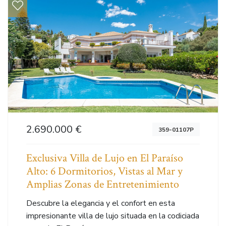
2.690.000 €
359-01107P
Exclusiva Villa de Lujo en El Paraíso
Alto: 6 Dormitorios, Vistas al Mar y
Amplias Zonas de Entretenimiento
Descubre la elegancia y el confort en esta
impresionante villa de lujo situada en la codiciada