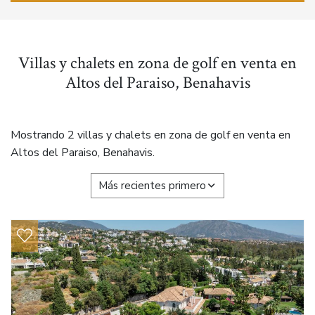
Villas y chalets en zona de golf en venta en
Altos del Paraiso, Benahavis
Mostrando 2 villas y chalets en zona de golf en venta en
Altos del Paraiso, Benahavis.
Más recientes primero