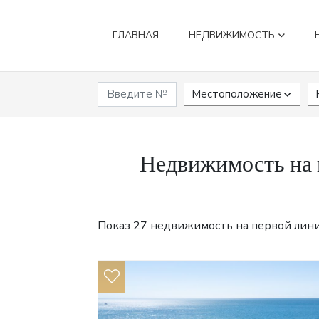
ГЛАВНАЯ
НЕДВИЖИМОСТЬ
Местоположение
Недвижимость на 
Показ 27 недвижимость на первой линии