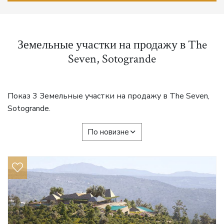
Земельные участки на продажу в The
Seven, Sotogrande
Показ 3 Земельные участки на продажу в The Seven,
Sotogrande.
По новизне