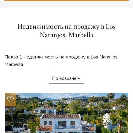
Недвижимость на продажу в Los
Naranjos, Marbella
Показ 1 недвижимость на продажу в Los Naranjos,
Marbella.
По новизне