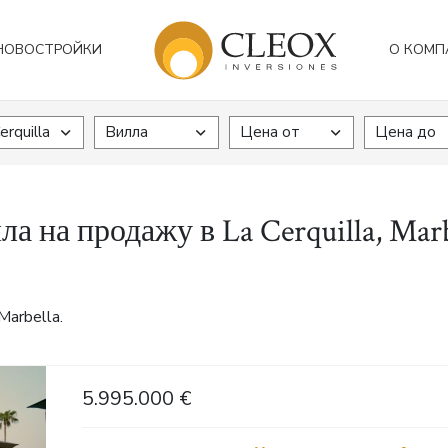
НОВОСТРОЙКИ
О КОМП
erquilla
Вилла
Цена от
Цена до
ла на продажу в La Cerquilla, Marb
Marbella.
5.995.000 €