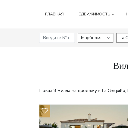
ГЛАВНАЯ
НЕДВИЖИМОСТЬ
Марбелья
La C
Вил
Показ 8 Вилла на продажу в La Cerquilla, 