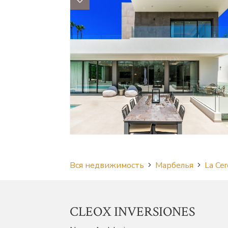
Вся недвижимость
Марбелья
La Cer
CLEOX INVERSIONES