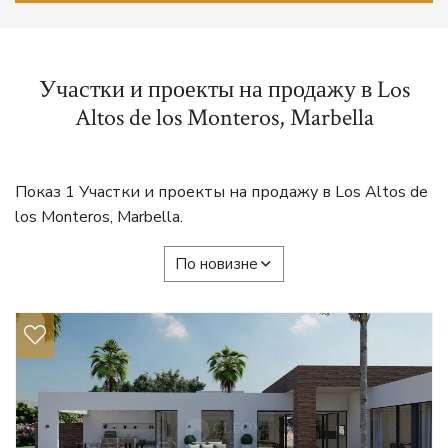
Участки и проекты на продажу в Los
Altos de los Monteros, Marbella
Показ 1 Участки и проекты на продажу в Los Altos de
los Monteros, Marbella.
По новизне