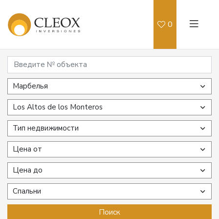
0
Марбелья
Los Altos de los Monteros
Тип недвижимости
Цена от
Цена до
Спальни
Поиск