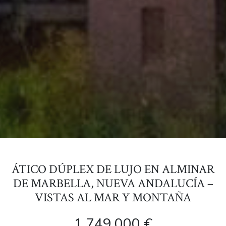
ÁTICO DÚPLEX DE LUJO EN ALMINAR
DE MARBELLA, NUEVA ANDALUCÍA –
VISTAS AL MAR Y MONTAÑA
1.749.000 €